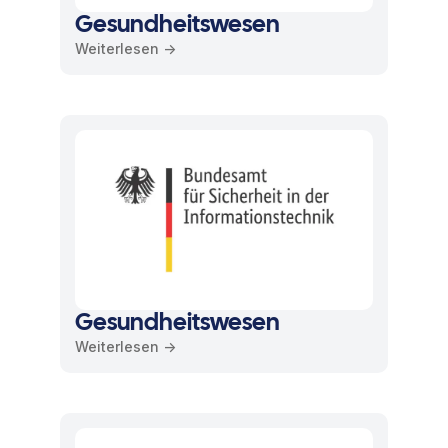
Gesundheitswesen
Weiterlesen ->
Gesundheitswesen
Weiterlesen ->