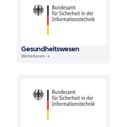
Gesundheitswesen
Weiterlesen ->