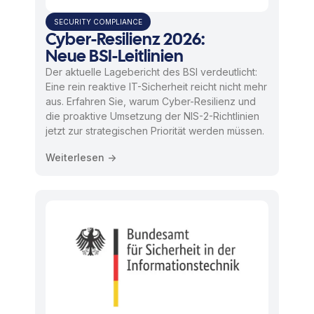
SECURITY COMPLIANCE
Cyber-Resilienz 2026:
Neue BSI-Leitlinien
Der aktuelle Lagebericht des BSI verdeutlicht:
Eine rein reaktive IT-Sicherheit reicht nicht mehr
aus. Erfahren Sie, warum Cyber-Resilienz und
die proaktive Umsetzung der NIS-2-Richtlinien
jetzt zur strategischen Priorität werden müssen.
Weiterlesen ->