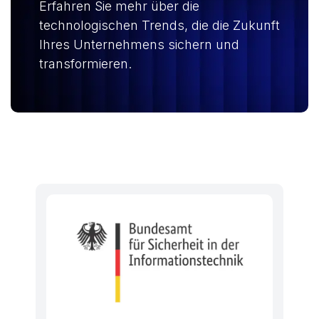
Erfahren Sie mehr über die
technologischen Trends, die die Zukunft
Ihres Unternehmens sichern und
transformieren.