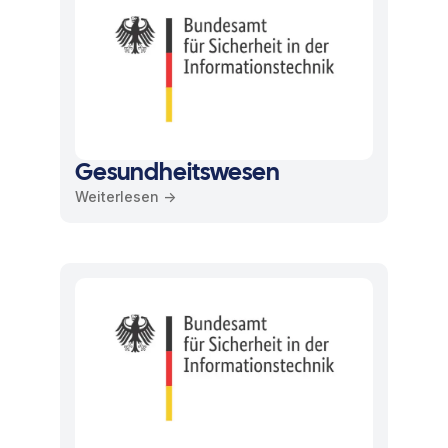
Gesundheitswesen
Weiterlesen ->