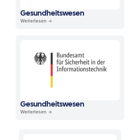
Gesundheitswesen
Weiterlesen ->
Gesundheitswesen
Weiterlesen ->