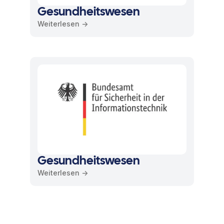
Gesundheitswesen
Weiterlesen ->
Gesundheitswesen
Weiterlesen ->