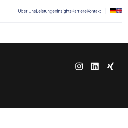
Über Uns
Leistungen
Insights
Karriere
Kontakt