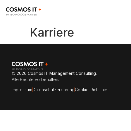
Karriere
©
2026
Cosmos IT Management Consulting
.
Alle Rechte vorbehalten.
Impressum
Datenschutzerklärung
Cookie-Richtlinie