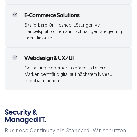
E-Commerce Solutions
Skalierbare Onlineshop-Lösungen ve
Handelsplattformen zur nachhaltigen Steigerung
Ihrer Umsätze.
Webdesign & UX/UI
Gestaltung moderner Interfaces, die Ihre
Markenidentität digital auf höchstem Niveau
erlebbar machen.
Security &
Managed IT.
Business Continuity als Standard. Wir schützen