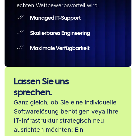
echten Wettbewerbsvorteil wird.
Managed IT-Support
Skalierbares Engineering
Maximale Verfügbarkeit
Lassen Sie uns
sprechen.
Ganz gleich, ob Sie eine individuelle
Softwarelösung benötigen veya Ihre
IT-Infrastruktur strategisch neu
ausrichten möchten: Ein