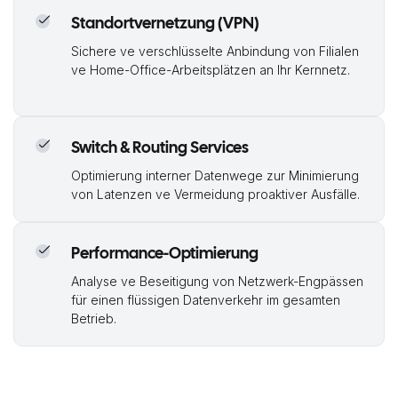
Standortvernetzung (VPN)
Sichere ve verschlüsselte Anbindung von Filialen
ve Home-Office-Arbeitsplätzen an Ihr Kernnetz.
Switch & Routing Services
Optimierung interner Datenwege zur Minimierung
von Latenzen ve Vermeidung proaktiver Ausfälle.
Performance-Optimierung
Analyse ve Beseitigung von Netzwerk-Engpässen
für einen flüssigen Datenverkehr im gesamten
Betrieb.