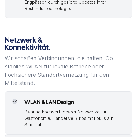
Engpässen durch gezielte Updates Ihrer
Bestands-Technologie.
Netzwerk &
Konnektivität.
Wir schaffen Verbindungen, die halten. Ob
stabiles WLAN für lokale Betriebe oder
hochsichere Standortvernetzung für den
Mittelstand.
WLAN & LAN Design
Planung hochverfügbarer Netzwerke für
Gastronomie, Handel ve Büros mit Fokus auf
Stabilität.