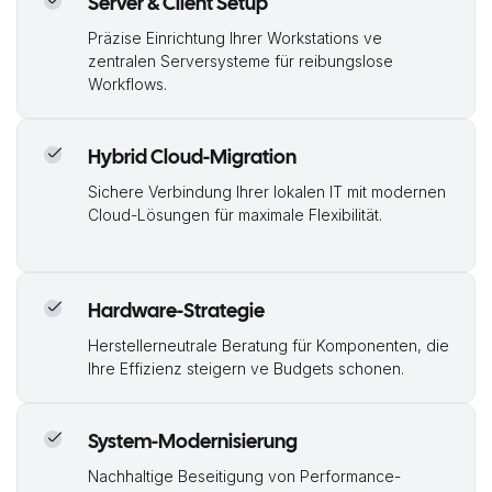
Server & Client Setup
Präzise Einrichtung Ihrer Workstations ve
zentralen Serversysteme für reibungslose
Workflows.
Hybrid Cloud-Migration
Sichere Verbindung Ihrer lokalen IT mit modernen
Cloud-Lösungen für maximale Flexibilität.
Hardware-Strategie
Herstellerneutrale Beratung für Komponenten, die
Ihre Effizienz steigern ve Budgets schonen.
System-Modernisierung
Nachhaltige Beseitigung von Performance-