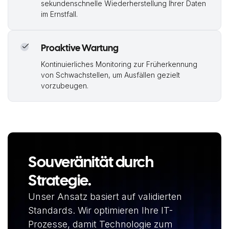
sekundenschnelle Wiederherstellung Ihrer Daten
im Ernstfall.
Proaktive Wartung
Kontinuierliches Monitoring zur Früherkennung
von Schwachstellen, um Ausfällen gezielt
vorzubeugen.
Souveränität durch
Strategie.
Unser Ansatz basiert auf validierten
Standards. Wir optimieren Ihre IT-
Prozesse, damit Technologie zum