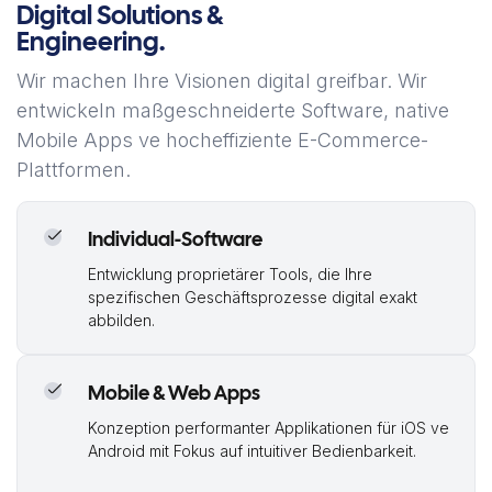
Digital Solutions &
Engineering.
Wir machen Ihre Visionen digital greifbar. Wir
entwickeln maßgeschneiderte Software, native
Mobile Apps ve hocheffiziente E-Commerce-
Plattformen.
Individual-Software
Entwicklung proprietärer Tools, die Ihre
spezifischen Geschäftsprozesse digital exakt
abbilden.
Mobile & Web Apps
Konzeption performanter Applikationen für iOS ve
Android mit Fokus auf intuitiver Bedienbarkeit.