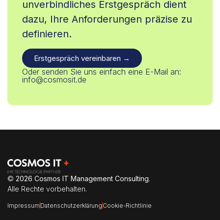
unverbindliches Erstgespräch dient
dazu, Ihre Anforderungen präzise zu
definieren.
Erstgespräch vereinbaren →
Oder senden Sie uns einfach eine E-Mail an:
info@cosmosit.de
©
2026
Cosmos IT Management Consulting
.
Alle Rechte vorbehalten.
Impressum
Datenschutzerklärung
Cookie-Richtlinie