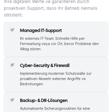
Ihre digitalen Werte ve garantieren durch
proaktiven Support, dass Ihr Betrieb niemals
stillsteht.
Managed IT-Support
Ihr externes IT-Team: Schnelle Hilfe per
Fernwartung veya vor Ort, bevor Probleme den
Alltag stören.
Cyber-Security & Firewall
Implementierung moderner Schutzwälle zur
proaktiven Abwehr externer Angriffe ve
Bedrohungen.
Backup- & DR-Lösungen
Automatisierte Sicherungsroutinen für eine