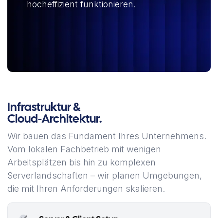
hocheffizient funktionieren.
Infrastruktur &
Cloud-Architektur.
Wir bauen das Fundament Ihres Unternehmens.
Vom lokalen Fachbetrieb mit wenigen
Arbeitsplätzen bis hin zu komplexen
Serverlandschaften – wir planen Umgebungen,
die mit Ihren Anforderungen skalieren.